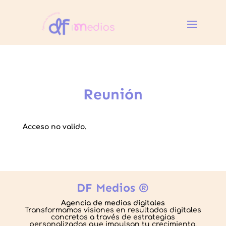
Reunión
Acceso no valido.
DF Medios ®
Agencia de medios digitales
Transformamos visiones en resultados digitales
concretos a través de estrategias
personalizadas que impulsan tu crecimiento.