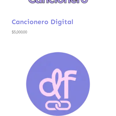
Cancionero Digital
$
5,000.00