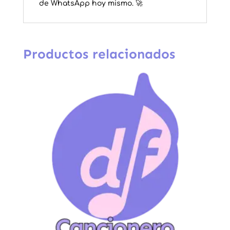
de WhatsApp hoy mismo. 🚀
Productos relacionados