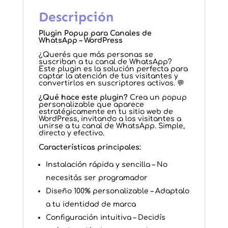
Descripción
Plugin Popup para Canales de
WhatsApp – WordPress
¿Querés que más personas se
suscriban a tu canal de WhatsApp?
Este plugin es la solución perfecta para
captar la atención de tus visitantes y
convertirlos en suscriptores activos. 💬
¿Qué hace este plugin?
Crea un popup
personalizable que aparece
estratégicamente en tu sitio web de
WordPress, invitando a los visitantes a
unirse a tu canal de WhatsApp. Simple,
directo y efectivo.
Características principales:
Instalación rápida y sencilla – No
necesitás ser programador
Diseño 100% personalizable – Adaptalo
a tu identidad de marca
Configuración intuitiva – Decidís