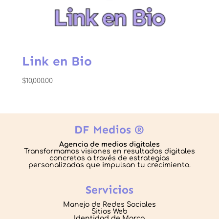
Link en Bio
$
10,000.00
DF Medios ®
Agencia de medios digitales
Transformamos visiones en resultados digitales
concretos a través de estrategias
personalizadas que impulsan tu crecimiento.
Servicios
Manejo de Redes Sociales
Sitios Web
Identidad de Marca