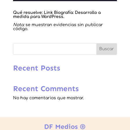
Qué resuelve: Link Biografía: Desarrollo a
medida para WordPress.
Nota:
se muestran evidencias sin publicar
código.
Buscar
Recent Posts
Recent Comments
No hay comentarios que mostrar.
DF Medios ®