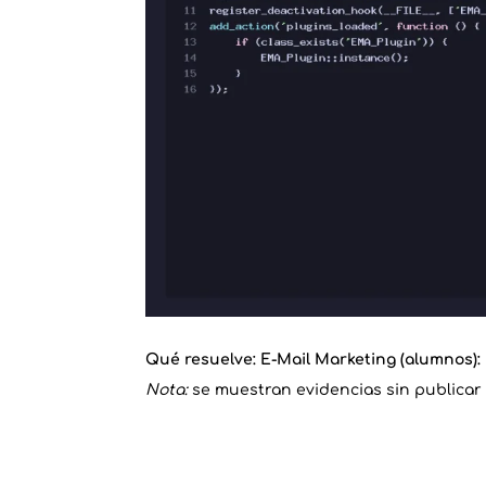
Qué resuelve: E-Mail Marketing (alumnos):
Nota:
se muestran evidencias sin publicar 