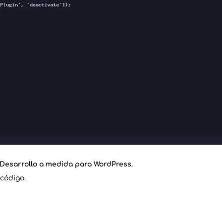
 Desarrollo a medida para WordPress.
código.