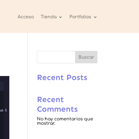
Acceso
Tienda
Portfolios
Buscar
Recent Posts
Recent
Comments
No hay comentarios que
mostrar.