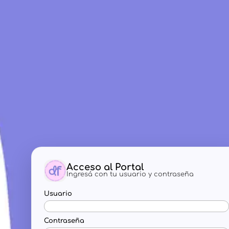
Acceso al Portal
Ingresá con tu usuario y contraseña
Usuario
Contraseña